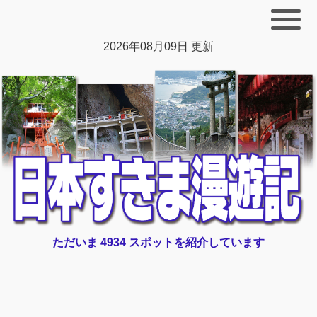
2026年08月09日 更新
ただいま 4934 スポットを紹介しています