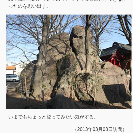
ったのを思い出す。
いまでもちょっと登ってみたい気がする。
（2013年03月03日訪問）