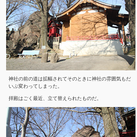
神社の前の道は拡幅されてそのときに神社の雰囲気もだ
いぶ変わってしまった。
拝殿はごく最近、立て替えられたものだ。