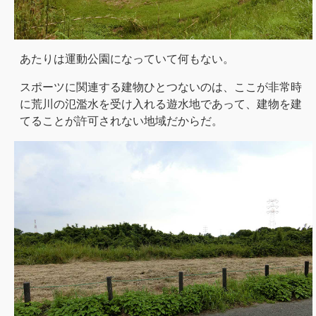
あたりは運動公園になっていて何もない。
スポーツに関連する建物ひとつないのは、ここが非常時
に荒川の氾濫水を受け入れる遊水地であって、建物を建
てることが許可されない地域だからだ。