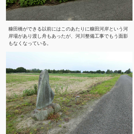
糠田橋ができる以前にはこのあたりに糠田河岸という河
岸場があり渡し舟もあったが、河川整備工事でもう面影
もなくなっている。