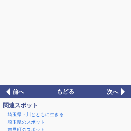
もどる
前へ
次へ
関連スポット
埼玉県・川とともに生きる
埼玉県のスポット
吉見町のスポット