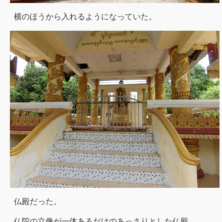
横のほうから入れるようになっていた。
仏殿だった。
仏陀の立像が一体あるだけのあっさりとした仏殿。