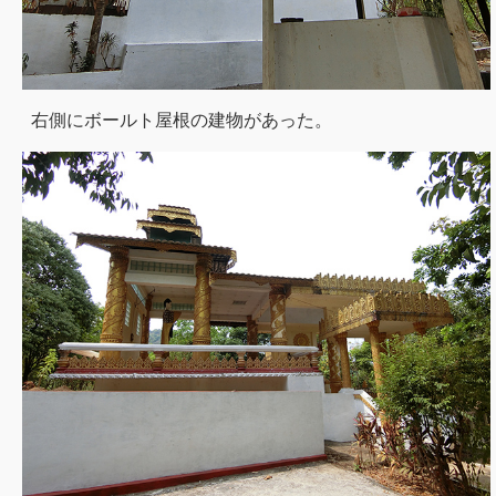
右側にボールト屋根の建物があった。