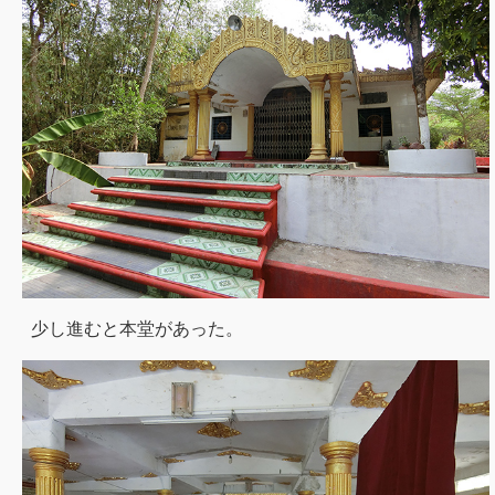
少し進むと本堂があった。