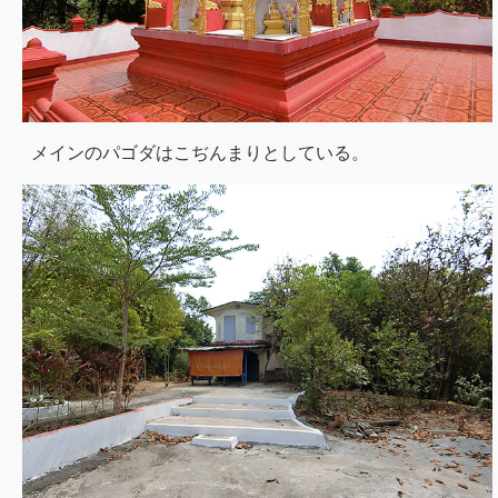
メインのパゴダはこぢんまりとしている。