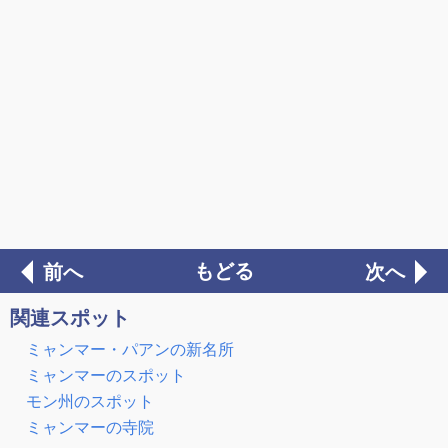
もどる
前へ
次へ
関連スポット
ミャンマー・パアンの新名所
ミャンマーのスポット
モン州のスポット
ミャンマーの寺院