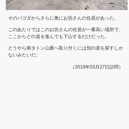
そのパゴダからさらに奥にお坊さんの住居があった。
このあたりではこのお坊さんの住居が一番高い場所で、
ここからどの道を進んでも下山するだけだった。
どうやら南タトン山脈へ取り付くには別の道を探すしか
ないみたいだ。
（2019年03月27日訪問）