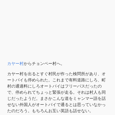
カヤー村
からチョンペー村へ。
カヤー村を出るとすぐ村民が作った検問所があり、オ
ートバイも停められた。これまで有料道路にしろ、町
村の通過料にしろオートバイはフリーパスだったの
で、停められてちょっと緊張が走る。それは村人も同
じだったようだ。まさかこんな道をミャンマー語を話
せない外国人がオートバイで通るとは思っていなかっ
たのだろう。もちろんお互い英語も話せない。