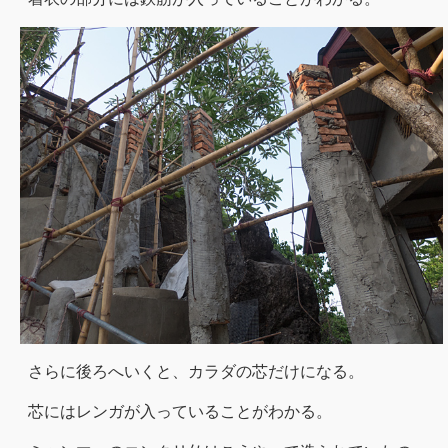
さらに後ろへいくと、カラダの芯だけになる。
芯にはレンガが入っていることがわかる。