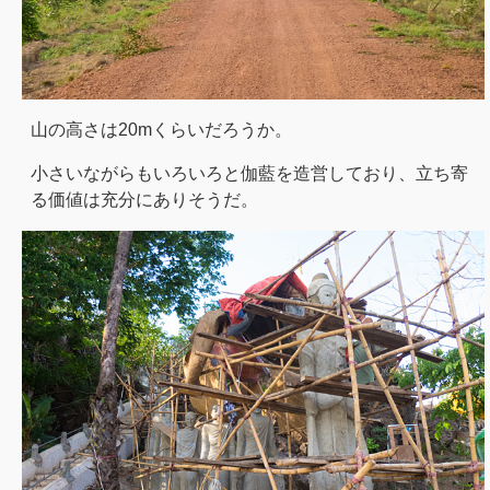
山の高さは20mくらいだろうか。
小さいながらもいろいろと伽藍を造営しており、立ち寄
る価値は充分にありそうだ。