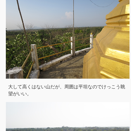
大して高くはない山だが、周囲は平坦なのでけっこう眺
望がいい。