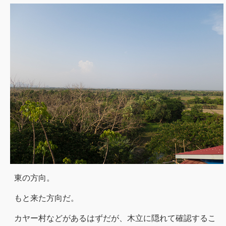
東の方向。
もと来た方向だ。
カヤー村などがあるはずだが、木立に隠れて確認するこ