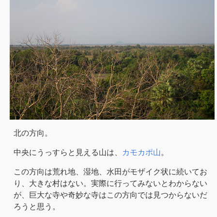
北の方向。
中央にうっすらと見える山は、
カモカポ山
。
この方向は荒れ地、湿地、水田がモザイク状に続いてお
り、大きな村はない。実際に行ってみないとわからない
が、巨大な寺や奇妙な寺はこの方向では見つからないだ
ろうと思う。