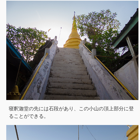
寝釈迦堂の先には石段があり、この小山の頂上部分に登
ることができる。