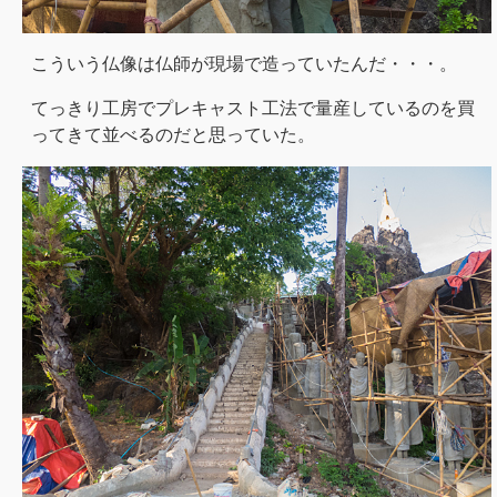
こういう仏像は仏師が現場で造っていたんだ・・・。
てっきり工房でプレキャスト工法で量産しているのを買
ってきて並べるのだと思っていた。