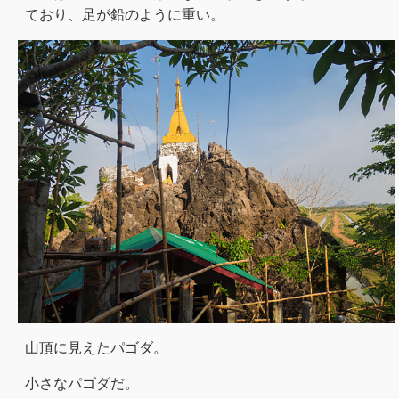
ており、足が鉛のように重い。
山頂に見えたパゴダ。
小さなパゴダだ。