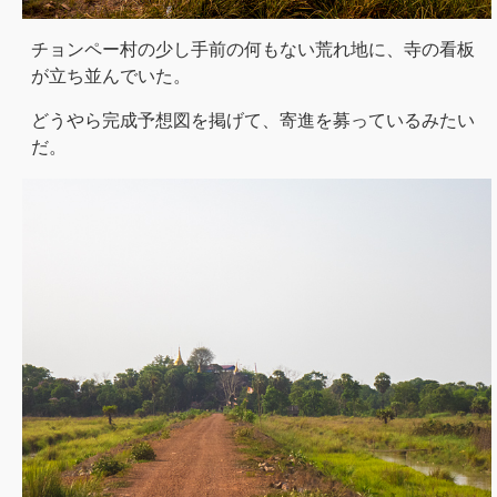
チョンペー村の少し手前の何もない荒れ地に、寺の看板
が立ち並んでいた。
どうやら完成予想図を掲げて、寄進を募っているみたい
だ。