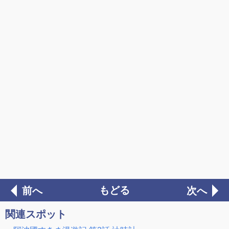
もどる
前へ
次へ
関連スポット