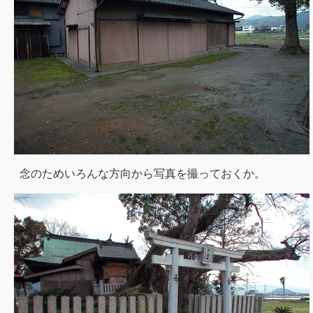
念のためいろんな方向から写真を撮っておくか。