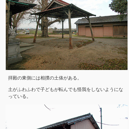
拝殿の東側には相撲の土俵がある。
土がふわふわで子どもが転んでも怪我をしないようにな
っている。