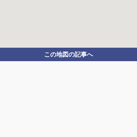
この地図の記事へ