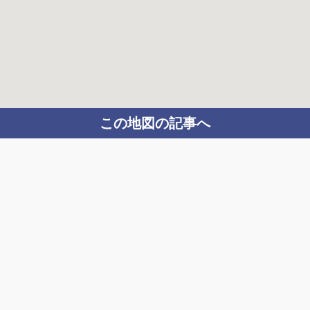
この地図の記事へ