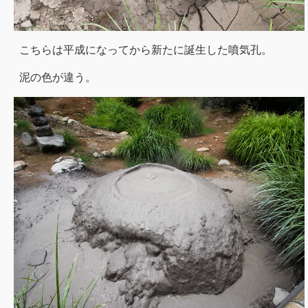
こちらは平成になってから新たに誕生した噴気孔。
泥の色が違う。