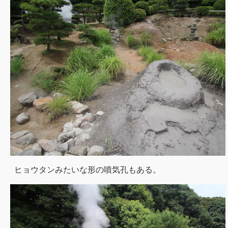
ヒョウタンみたいな形の噴気孔もある。