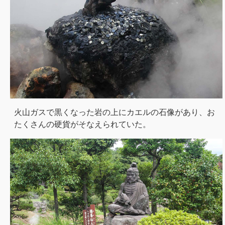
火山ガスで黒くなった岩の上にカエルの石像があり、お
たくさんの硬貨がそなえられていた。