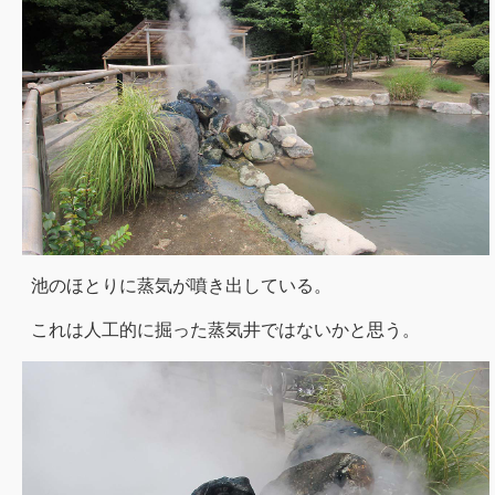
池のほとりに蒸気が噴き出している。
これは人工的に掘った蒸気井ではないかと思う。