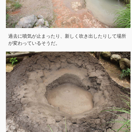
過去に噴気が止まったり、新しく吹き出したりして場所
が変わっているそうだ。