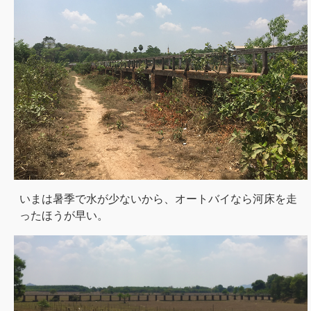
いまは暑季で水が少ないから、オートバイなら河床を走
ったほうが早い。