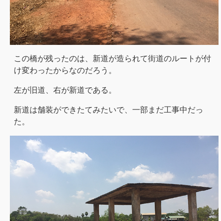
この橋が残ったのは、新道が造られて街道のルートが付
け変わったからなのだろう。
左が旧道、右が新道である。
新道は舗装ができたてみたいで、一部まだ工事中だっ
た。