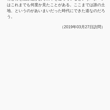
はこれまでも何度か見たことがある。ここまでは誰の土
地、というのがあいまいだった時代にできた道なのだろ
う。
（2019年03月27日訪問）