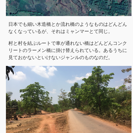
日本でも細い木造橋とか流れ橋のようなものはどんどん
なくなっているが、それはミャンマーとて同じ。
村と村を結ぶルートで車が通れない橋はどんどんコンク
リートのラーメン橋に掛け替えられている。あるうちに
見ておかないといけないジャンルのものなのだ。