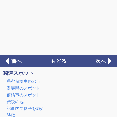
もどる
前へ
次へ
関連スポット
県都前橋生糸の市
群馬県のスポット
前橋市のスポット
伝説の地
記事内で物語を紹介
詩歌