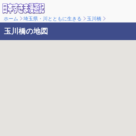
ホーム
埼玉県・川とともに生きる
玉川橋
玉川橋の地図