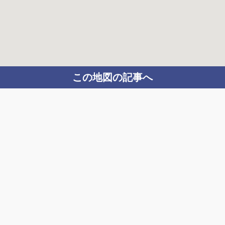
この地図の記事へ