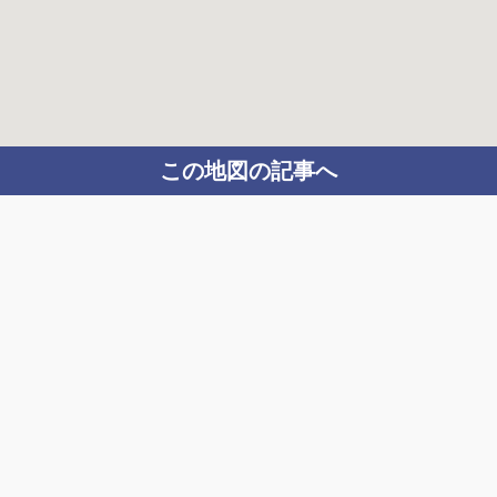
この地図の記事へ