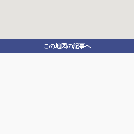
この地図の記事へ