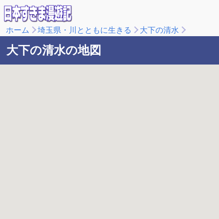
ホーム
埼玉県・川とともに生きる
大下の清水
大下の清水の地図