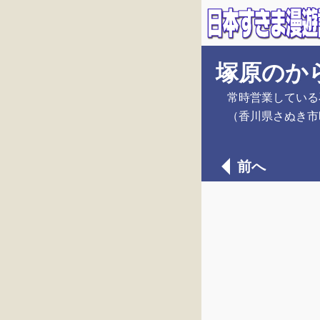
塚原のか
常時営業している
（香川県さぬき市
前へ