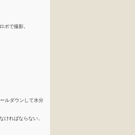
ロボで撮影。
クールダウンして水分
なければならない。