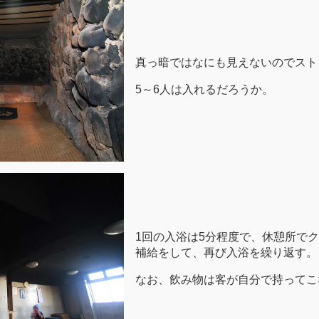
真っ暗ではなにも見えないのでスト
5～6人は入れるだろうか。
1回の入浴は5分程度で、休憩所で
補給をして、再び入浴を繰り返す。
なお、飲み物は客が自分で持ってこ