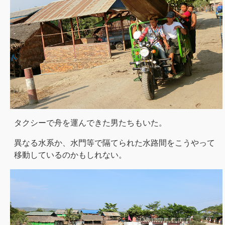
タクシーで舟を運んできた男たちもいた。
異なる水系か、水門等で隔てられた水路間をこうやって
移動しているのかもしれない。