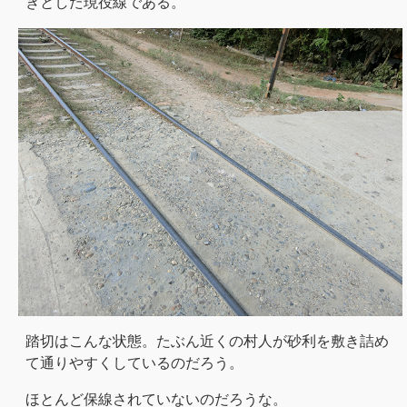
きとした現役線である。
踏切はこんな状態。たぶん近くの村人が砂利を敷き詰め
て通りやすくしているのだろう。
ほとんど保線されていないのだろうな。