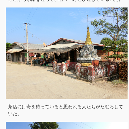
茶店には舟を待っていると思われる人たちがたむろして
いた。