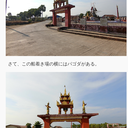
さて、この船着き場の横にはパゴダがある。