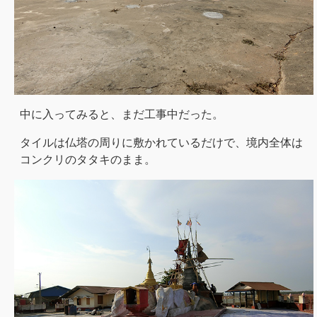
中に入ってみると、まだ工事中だった。
タイルは仏塔の周りに敷かれているだけで、境内全体は
コンクリのタタキのまま。