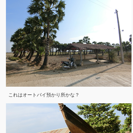
これはオートバイ預かり所かな？