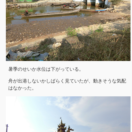
暑季のせいか水位は下がっている。
舟が出港しないかしばらく見ていたが、動きそうな気配
はなかった。