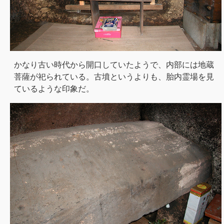
かなり古い時代から開口していたようで、内部には地蔵
菩薩が祀られている。古墳というよりも、胎内霊場を見
ているような印象だ。