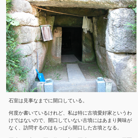
石室は見事なまでに開口している。
何度か書いているけれど、私は特に古墳愛好家というわ
けではないので、開口していない古墳にはあまり興味が
なく、訪問するのはもっぱら開口した古墳となる。