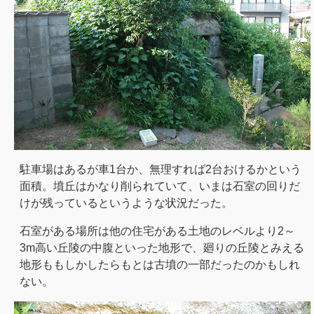
駐車場はあるが車1台か、無理すれば2台おけるかという
面積。墳丘はかなり削られていて、いまは石室の回りだ
けが残っているというような状況だった。
石室がある場所は他の住宅がある土地のレベルより2～
3m高い丘陵の中腹といった地形で、廻りの丘陵とみえる
地形ももしかしたらもとは古墳の一部だったのかもしれ
ない。