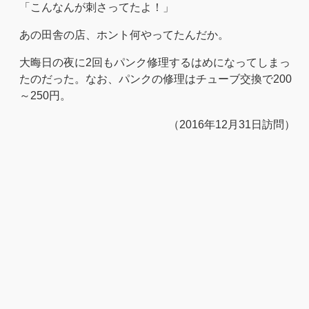
「こんなんが刺さってたよ！」
あの田舎の店、ホント何やってたんだか。
大晦日の夜に2回もパンク修理するはめになってしまっ
たのだった。なお、パンクの修理はチューブ交換で200
～250円。
（2016年12月31日訪問）