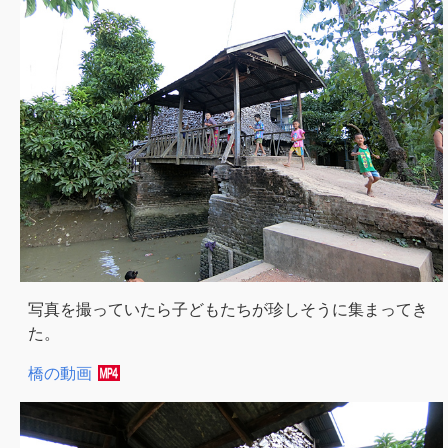
写真を撮っていたら子どもたちが珍しそうに集まってき
た。
橋の動画