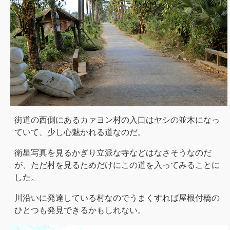
街道の西側にあるカァヨン村の入口はヤシの並木になっ
ていて、少し心魅かれる道なのだ。
衛星写真を見るかぎり立派な寺などはなさそうなのだ
が、ただ村を見るためだけにこの道を入ってみることに
した。
川沿いに発達している村なのでうまくすれば屋根付橋の
ひとつも発見できるかもしれない。