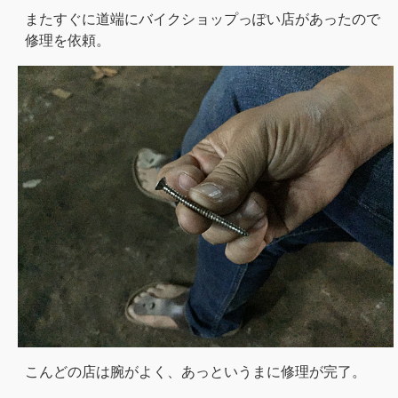
またすぐに道端にバイクショップっぽい店があったので
修理を依頼。
こんどの店は腕がよく、あっというまに修理が完了。