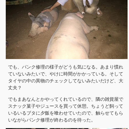
でも、パンク修理の様子がどうも気になる。あまり慣れ
ていないみたいで、やけに時間がかかっている。そして
タイヤの中の異物のチェックしてないみたいだけど、大
丈夫？
でもまあなんとかやってくれているので、隣の雑貨屋で
スナック菓子やジュースを買って休憩。ちょうど飼って
いるいるブタに夕飯を喰わせていたので、触らせてもら
いながらパンク修理が終わるのを待った。