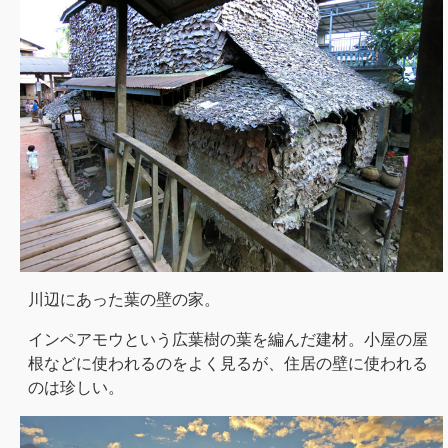
川辺にあった葉の壁の家。
インペアモウという広葉樹の葉を編んだ建材。小屋の屋
根などに使われるのをよく見るが、住居の壁に使われる
のは珍しい。