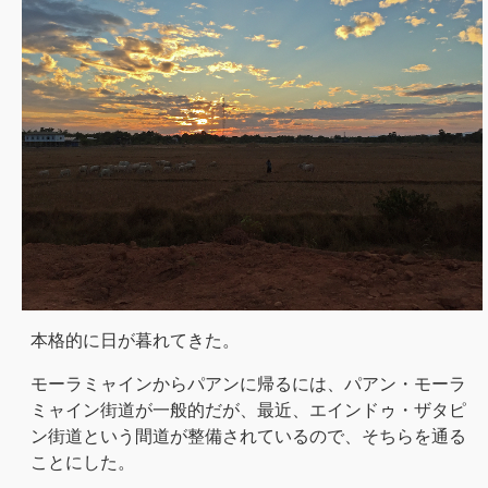
本格的に日が暮れてきた。
モーラミャインからパアンに帰るには、パアン・モーラ
ミャイン街道が一般的だが、最近、エインドゥ・ザタピ
ン街道という間道が整備されているので、そちらを通る
ことにした。