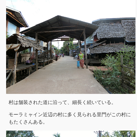
村は舗装された道に沿って、細長く続いている。
モーラミャイン近辺の村に多く見られる里門がこの村に
もたくさんある。