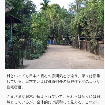
村といっても日本の農村の雰囲気とは違う。家々は密集
している。日本でいえば都市郊外の新興住宅地のような
住宅密度。
さまざまな庭木が植えられていて、それらは個々には雑
然としているが、全体的には調和して見える。これがミ