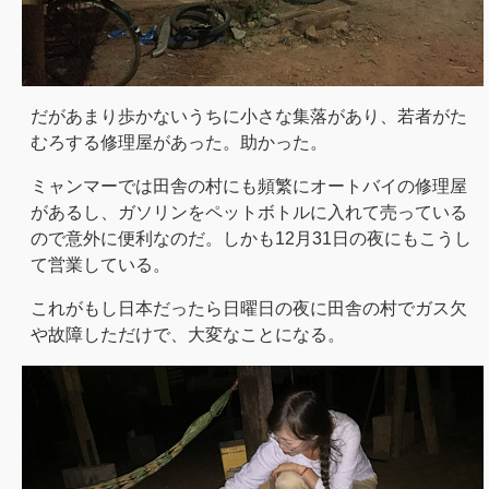
だがあまり歩かないうちに小さな集落があり、若者がた
むろする修理屋があった。助かった。
ミャンマーでは田舎の村にも頻繁にオートバイの修理屋
があるし、ガソリンをペットボトルに入れて売っている
ので意外に便利なのだ。しかも12月31日の夜にもこうし
て営業している。
これがもし日本だったら日曜日の夜に田舎の村でガス欠
や故障しただけで、大変なことになる。