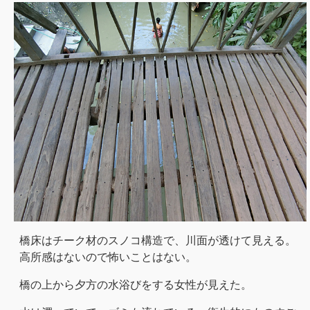
橋床はチーク材のスノコ構造で、川面が透けて見える。
高所感はないので怖いことはない。
橋の上から夕方の水浴びをする女性が見えた。