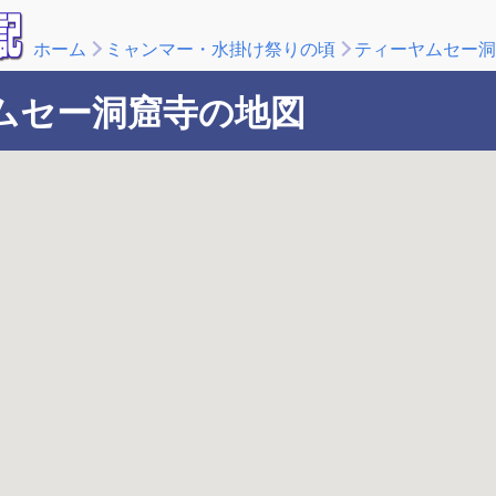
ホーム
ミャンマー・水掛け祭りの頃
ティーヤムセー洞
ムセー洞窟寺の地図