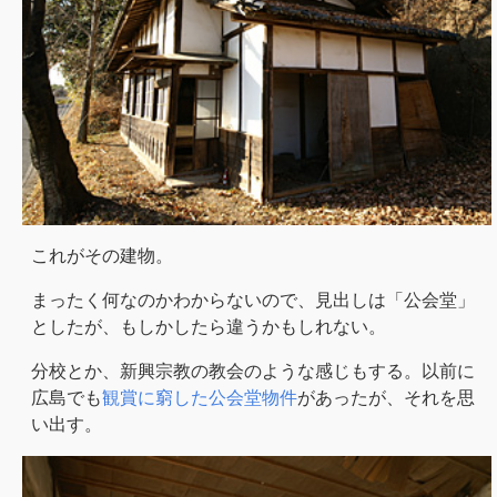
これがその建物。
まったく何なのかわからないので、見出しは「公会堂」
としたが、もしかしたら違うかもしれない。
分校とか、新興宗教の教会のような感じもする。以前に
広島でも
観賞に窮した公会堂物件
があったが、それを思
い出す。