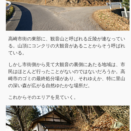
高崎市街の東部に、観音山と呼ばれる丘陵が連なってい
る。山頂にコンクリの大観音があることからそう呼ばれ
ている。
しかし市街側から見て大観音の裏側にあたる地域は、市
民はほとんど行ったことがないのではないだろうか。高
崎市のゴミの最終処分場があり、それゆえか、特に里山
の深い森が広がる自然ゆたかな場所だ。
これからそのエリアを見ていく。