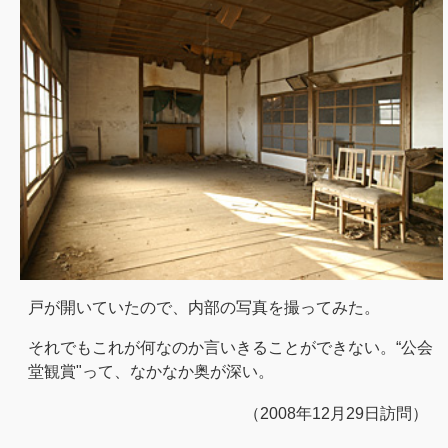
戸が開いていたので、内部の写真を撮ってみた。
それでもこれが何なのか言いきることができない。“公会
堂観賞"って、なかなか奥が深い。
（2008年12月29日訪問）