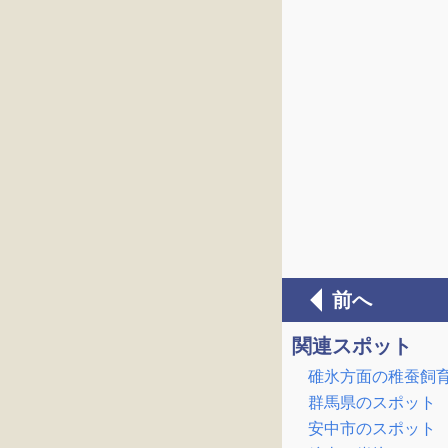
前へ
関連スポット
碓氷方面の稚蚕飼
群馬県のスポット
安中市のスポット