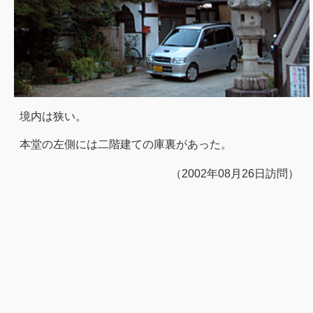
境内は狭い。
本堂の左側には二階建ての庫裏があった。
（2002年08月26日訪問）