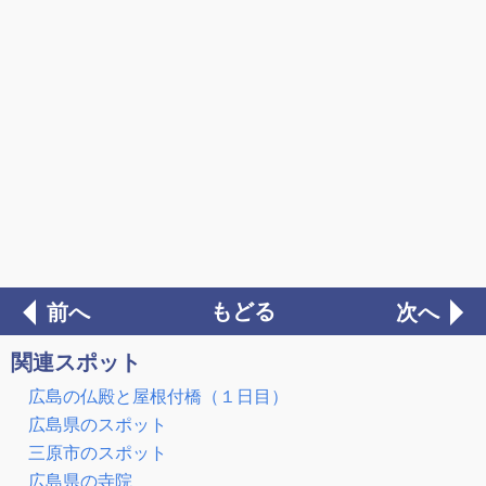
もどる
前へ
次へ
関連スポット
広島の仏殿と屋根付橋（１日目）
広島県のスポット
三原市のスポット
広島県の寺院