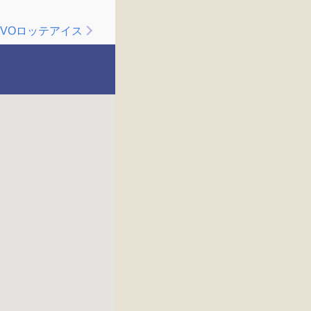
IVOロッテアイス