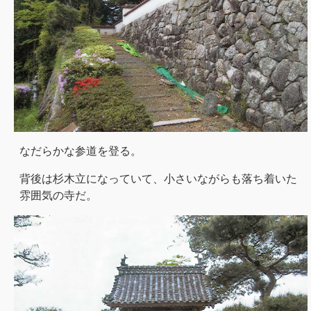
なだらかな参道を登る。
背後は杉木立になっていて、小さいながらも落ち着いた
雰囲気の寺だ。