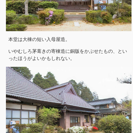
本堂は大棟の短い入母屋造。
いやむしろ茅葺きの寄棟造に銅版をかぶせたもの、とい
ったほうがよいかもしれない。