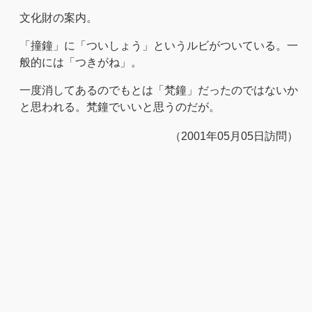
文化財の案内。
「撞鐘」に「ついしょう」というルビがついている。一
般的には「つきがね」。
一度消してあるのでもとは「梵鐘」だったのではないか
と思われる。梵鐘でいいと思うのだが。
（2001年05月05日訪問）