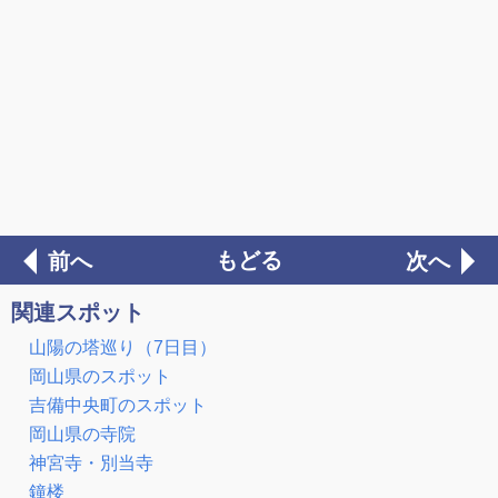
もどる
前へ
次へ
関連スポット
山陽の塔巡り（7日目）
岡山県のスポット
吉備中央町のスポット
岡山県の寺院
神宮寺・別当寺
鐘楼