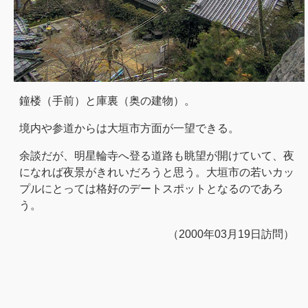
鐘楼（手前）と庫裏（奥の建物）。
境内や参道からは大垣市方面が一望できる。
余談だが、明星輪寺へ登る道路も眺望が開けていて、夜
になれば夜景がきれいだろうと思う。大垣市の若いカッ
プルにとっては格好のデートスポットとなるのであろ
う。
（2000年03月19日訪問）