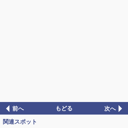
もどる
前へ
次へ
関連スポット