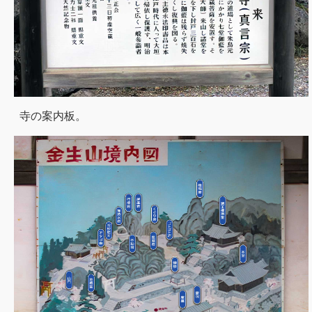
寺の案内板。