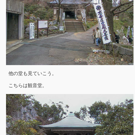
他の堂も見ていこう。
こちらは観音堂。