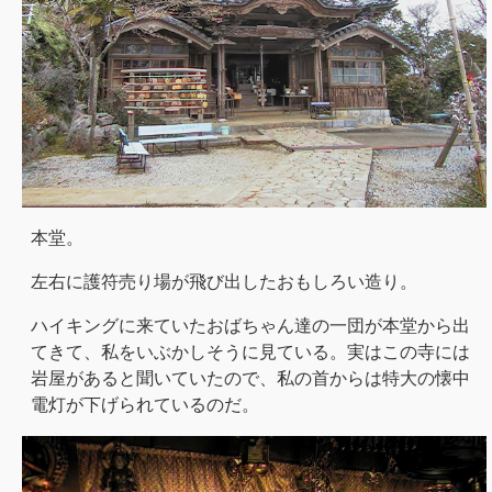
本堂。
左右に護符売り場が飛び出したおもしろい造り。
ハイキングに来ていたおばちゃん達の一団が本堂から出
てきて、私をいぶかしそうに見ている。実はこの寺には
岩屋があると聞いていたので、私の首からは特大の懐中
電灯が下げられているのだ。