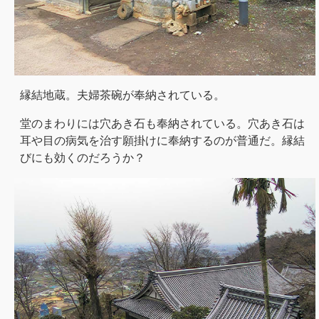
縁結地蔵。夫婦茶碗が奉納されている。
堂のまわりには穴あき石も奉納されている。穴あき石は
耳や目の病気を治す願掛けに奉納するのが普通だ。縁結
びにも効くのだろうか？