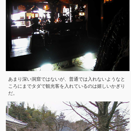
あまり深い洞窟ではないが、普通では入れないようなと
ころにまでタダで観光客を入れているのは嬉しいかぎり
だ。