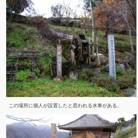
この場所に個人が設置したと思われる水車がある。