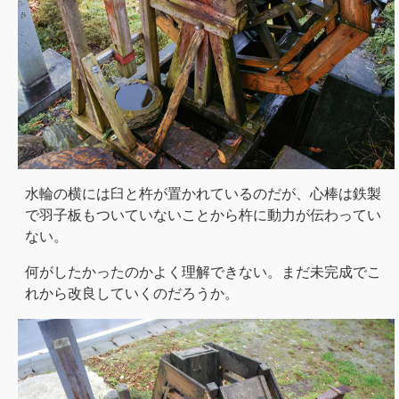
水輪の横には臼と杵が置かれているのだが、心棒は鉄製
で羽子板もついていないことから杵に動力が伝わってい
ない。
何がしたかったのかよく理解できない。まだ未完成でこ
れから改良していくのだろうか。