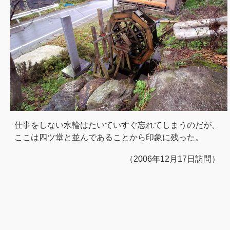
仕事をしない水輪はたいていすぐ忘れてしまうのだが、
ここは四ツ堂と並んであることから印象に残った。
（2006年12月17日訪問）