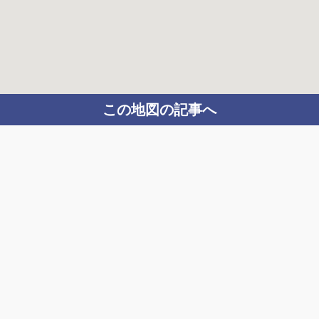
この地図の記事へ