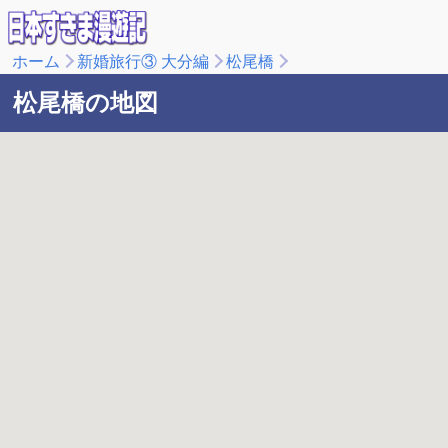
ホーム
新婚旅行③ 大分編
松尾橋
松尾橋の地図