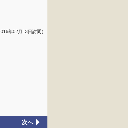
2016年02月13日訪問）
次へ