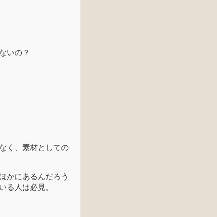
ないの？
なく、素材としての
ほかにあるんだろう
いる人は必見。