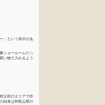
ー」という表示があ
兼ショールームだっ
買い物で入れるよう
秩父村のエリアで作
の由来は和歌山県の