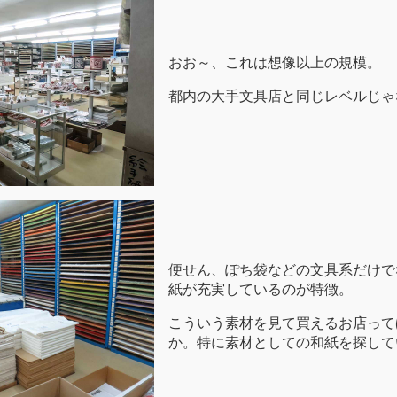
おお～、これは想像以上の規模。
都内の大手文具店と同じレベルじゃ
便せん、ぽち袋などの文具系だけで
紙が充実しているのが特徴。
こういう素材を見て買えるお店って
か。特に素材としての和紙を探して