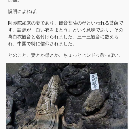
説明によれば、
阿弥陀如来の妻であり、観音菩薩の母といわれる菩薩で
す。語源が「白い衣をまとう」という意味であり、その
為白衣観音と名付けられました。三十三観音に数えら
れ、中国で特に信仰されました。
とのこと。妻とか母とか、ちょっとヒンドゥ教っぽい。