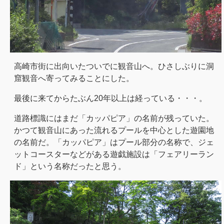
高崎市街に出向いたついでに観音山へ。ひさしぶりに洞
窟観音へ寄ってみることにした。
最後に来てからたぶん20年以上は経っている・・・。
道路標識にはまだ「カッパピア」の名前が残っていた。
かつて観音山にあった流れるプールを中心とした遊園地
の名前だ。「カッパピア」はプール部分の名称で、ジェ
ットコースターなどがある遊戯施設は「フェアリーラン
ド」という名称だったと思う。