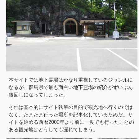
本サイトでは地下霊場はかなり重視しているジャンルに
なるが、群馬県で最も面白い地下霊場の紹介がずいぶん
後回しになってしまった。
それは基本的にサイト執筆の目的で観光地へ行くのでは
なく、たまたま行った場所を記事化しているためだ。サ
イトを始める西暦2000年より前に一度でも行ったことの
ある観光地はどうしても漏れてしまう。