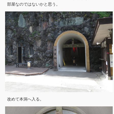
部屋なのではないかと思う。
改めて本洞へ入る。