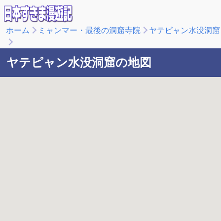
ホーム
ミャンマー・最後の洞窟寺院
ヤテピャン水没洞窟
ヤテピャン水没洞窟の地図