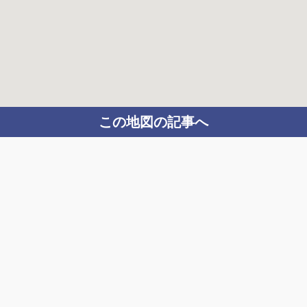
この地図の記事へ