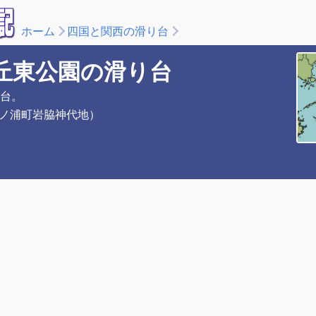
ホーム
四国と関西の滑り台
丘東公園の滑り台
段台。
ノ浦町岩脇神代地）