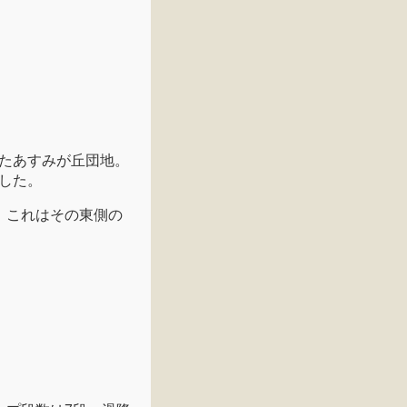
たあすみが丘団地。
した。
、これはその東側の