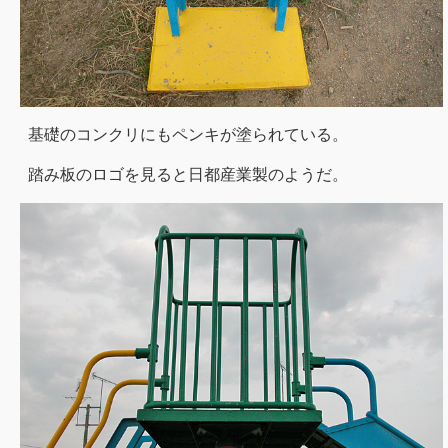
基礎のコンクリにもペンキが塗られている。
踏み板のロゴを見ると日都産業製のようだ。