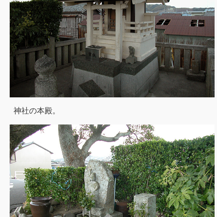
神社の本殿。