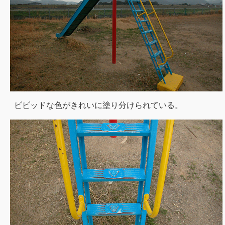
ビビッドな色がきれいに塗り分けられている。