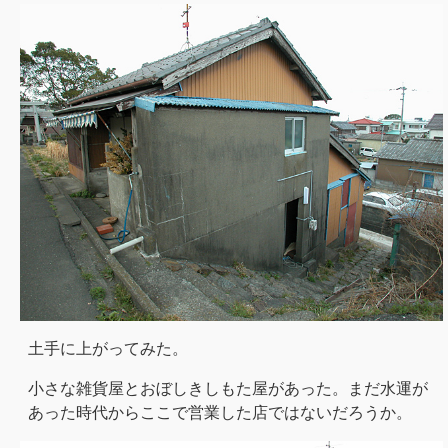
土手に上がってみた。
小さな雑貨屋とおぼしきしもた屋があった。まだ水運が
あった時代からここで営業した店ではないだろうか。