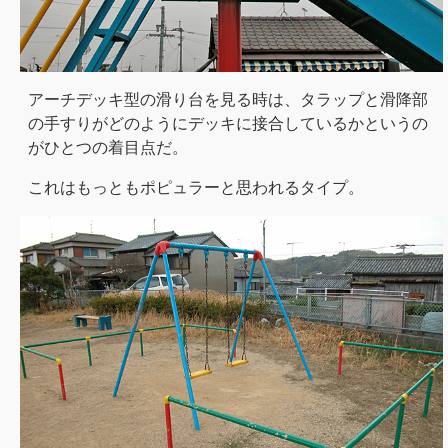
アーチデッキ型の滑り台を見る時は、タラップと滑降部
の手すりがどのようにデッキに接合しているかというの
がひとつの着目点だ。
これはもっともポピュラーと思われるタイプ。