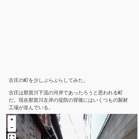
古庄の町を少しぶらぶらしてみた。
古庄は那賀川下流の河岸であったろうと思われる町
だ。現在那賀川左岸の堤防の背後にはいくつもの製材
工場が並んでいる。