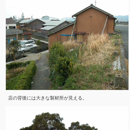
店の背後には大きな製材所が見える。