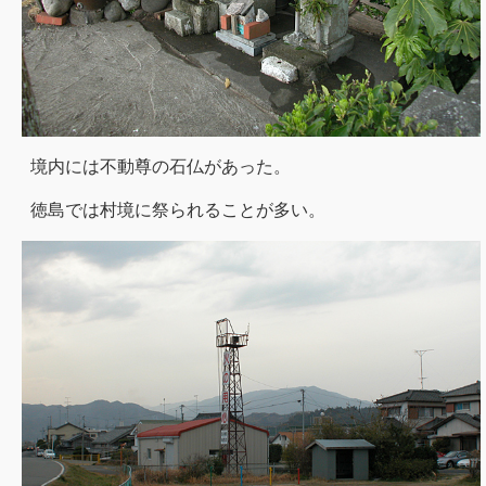
境内には不動尊の石仏があった。
徳島では村境に祭られることが多い。