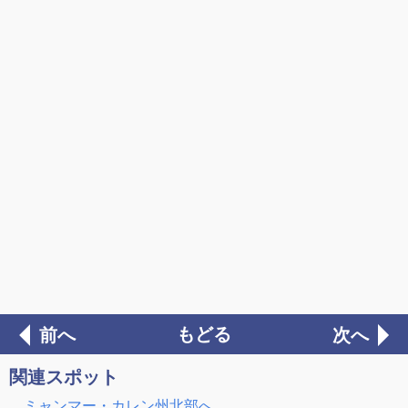
もどる
前へ
次へ
関連スポット
ミャンマー・カレン州北部へ