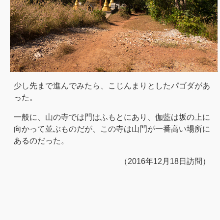
少し先まで進んでみたら、こじんまりとしたパゴダがあ
った。
一般に、山の寺では門はふもとにあり、伽藍は坂の上に
向かって並ぶものだが、この寺は山門が一番高い場所に
あるのだった。
（2016年12月18日訪問）