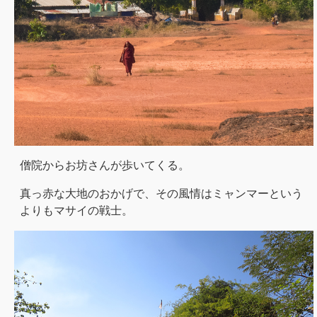
僧院からお坊さんが歩いてくる。
真っ赤な大地のおかげで、その風情はミャンマーという
よりもマサイの戦士。