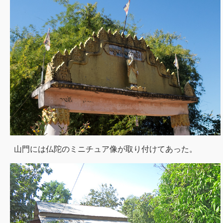
山門には仏陀のミニチュア像が取り付けてあった。