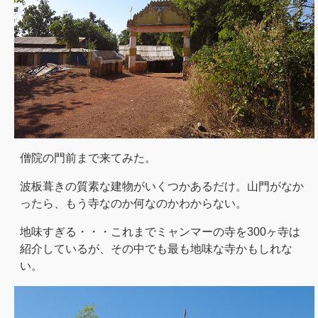
僧院の門前まで来てみた。
波板葺きの質素な建物がいくつかあるだけ。山門がなか
ったら、もう寺なのか何なのかわからない。
地味すぎる・・・これまでミャンマーの寺を300ヶ寺は
紹介しているが、その中でも最も地味な寺かもしれな
い。