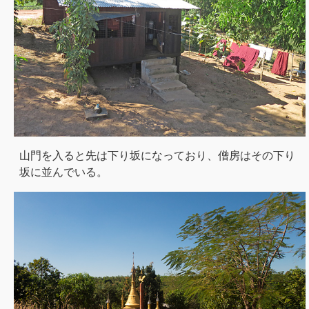
山門を入ると先は下り坂になっており、僧房はその下り
坂に並んでいる。