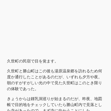
久世町の民宿で目を覚ます。
久世町と勝山町はこの後も湯原温泉郷を訪れるため何
度か通行したことがあるのだが、いずれも夕方や夜。
朝のすがすがしい光の中で見た久世町はこのとき限り
の体験であった。
きょうからは鍾乳洞巡りが始まるのだが、昨夜、地図
帳で目的地をチェックしていたら勝山町内で見落とし
た寺があったので、まず寺に向かうことにした。