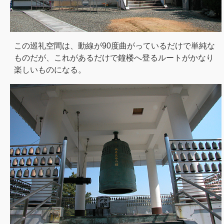
この巡礼空間は、動線が90度曲がっているだけで単純な
ものだが、これがあるだけで鐘楼へ登るルートがかなり
楽しいものになる。