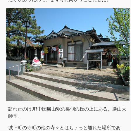
訪れたのはJR中国勝山駅の裏側の丘の上にある、勝山大
師堂。
城下町の寺町の他の寺々とはちょっと離れた場所であ