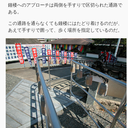
鐘楼へのアプローチは両側を手すりで区切られた通路で
ある。
この通路を通らなくても鐘楼にはたどり着けるのだが、
あえて手すりで囲って、歩く場所を指定しているのだ。