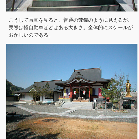
こうして写真を見ると、普通の梵鐘のように見えるが、
実際は軽自動車ほどはある大きさ。全体的にスケールが
おかしいのである。