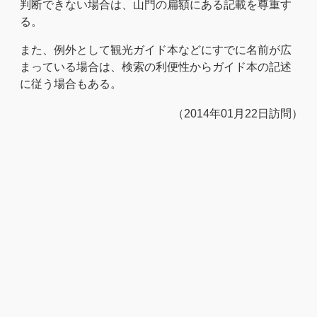
判断できない場合は、山門の扁額にある記載を尊重す
る。
また、例外として観光ガイド本などにすでに名前が広
まっている場合は、検索の利便性からガイド本の記述
に従う場合もある。
（2014年01月22日訪問）