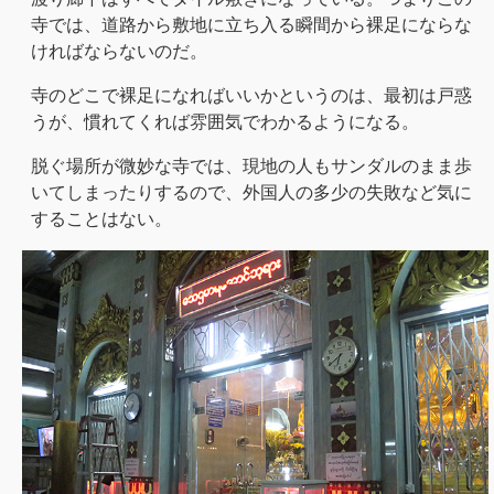
寺では、道路から敷地に立ち入る瞬間から裸足にならな
ければならないのだ。
寺のどこで裸足になればいいかというのは、最初は戸惑
うが、慣れてくれば雰囲気でわかるようになる。
脱ぐ場所が微妙な寺では、現地の人もサンダルのまま歩
いてしまったりするので、外国人の多少の失敗など気に
することはない。