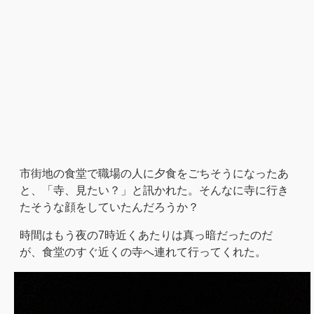
市街地の食堂で職場の人に夕食をごちそうになったあ
と、「寺、見たい？」と訊かれた。そんなに寺に行き
たそうな顔をしていたんだろうか？
時間はもう夜の7時近くあたりは真っ暗だったのだ
が、食堂のすぐ近くの寺へ連れて行ってくれた。