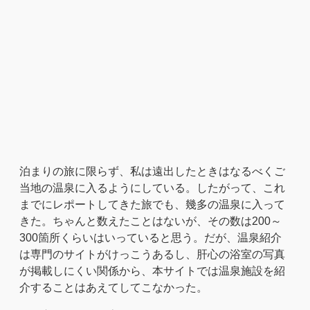
泊まりの旅に限らず、私は遠出したときはなるべくご
当地の温泉に入るようにしている。したがって、これ
までにレポートしてきた旅でも、幾多の温泉に入って
きた。ちゃんと数えたことはないが、その数は200～
300箇所くらいはいっていると思う。だが、温泉紹介
は専門のサイトがけっこうあるし、肝心の浴室の写真
が掲載しにくい関係から、本サイトでは温泉施設を紹
介することはあえてしてこなかった。