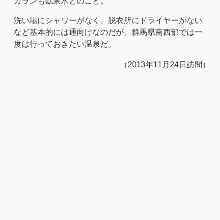
カランも鉱泉水とのこと。
洗い場にシャワーがなく、脱衣所にドライヤーがない
など基本的には通向けなのだが、群馬県南西部では一
度は行っておきたい温泉だ。
（2013年11月24日訪問）