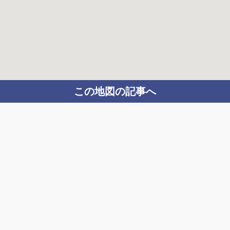
この地図の記事へ