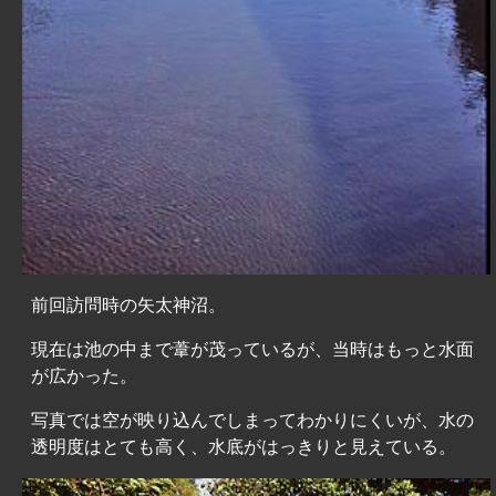
前回訪問時の矢太神沼。
現在は池の中まで葦が茂っているが、当時はもっと水面
が広かった。
写真では空が映り込んでしまってわかりにくいが、水の
透明度はとても高く、水底がはっきりと見えている。