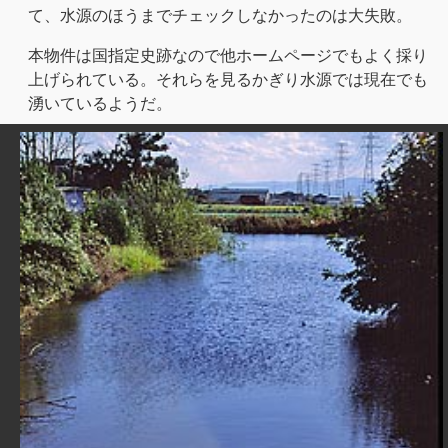
て、水源のほうまでチェックしなかったのは大失敗。
本物件は国指定史跡なので他ホームページでもよく採り
上げられている。それらを見るかぎり水源では現在でも
湧いているようだ。