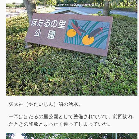
矢太神（やだいじん）沼の湧水。
一帯はほたるの里公園として整備されていて、前回訪れ
たときの印象とまったく違ってしまっていた。