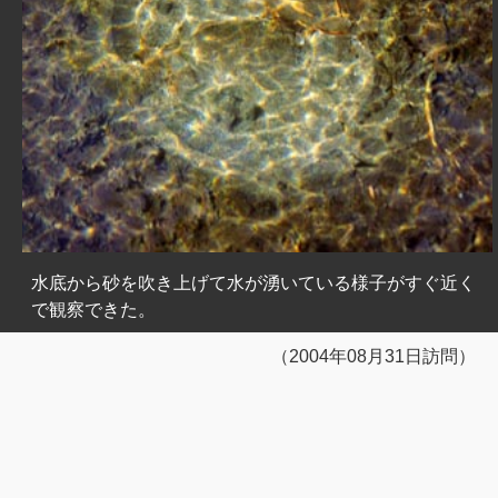
水底から砂を吹き上げて水が湧いている様子がすぐ近く
で観察できた。
（2004年08月31日訪問）