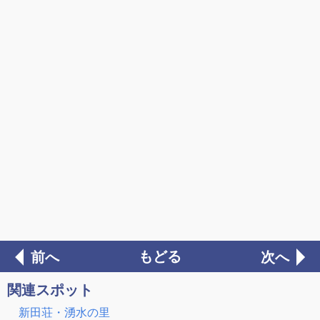
もどる
前へ
次へ
関連スポット
新田荘・湧水の里