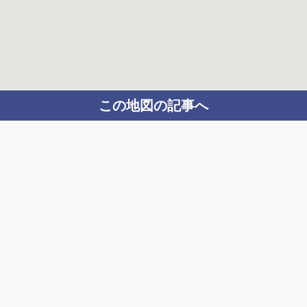
この地図の記事へ