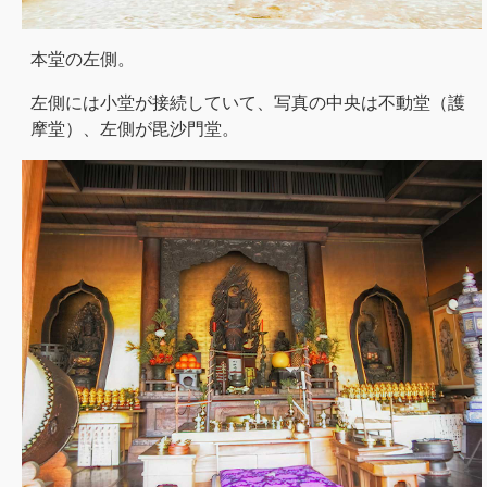
本堂の左側。
左側には小堂が接続していて、写真の中央は不動堂（護
摩堂）、左側が毘沙門堂。