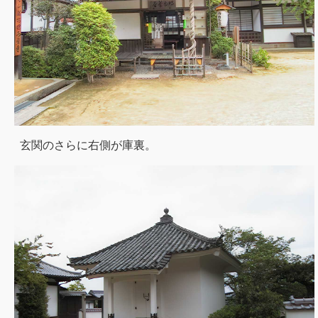
玄関のさらに右側が庫裏。