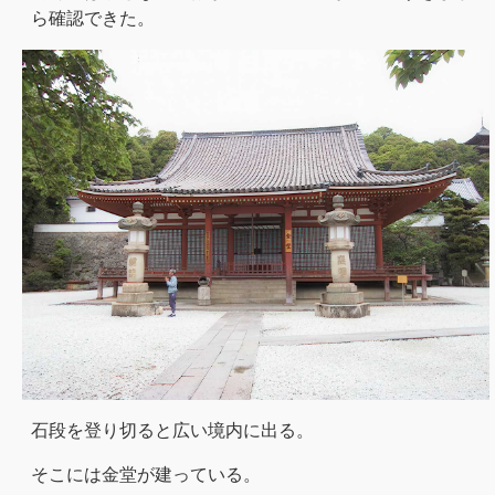
ら確認できた。
石段を登り切ると広い境内に出る。
そこには金堂が建っている。