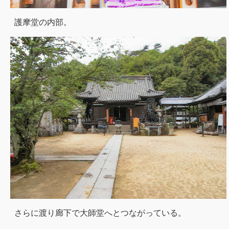
護摩堂の内部。
さらに渡り廊下で大師堂へとつながっている。