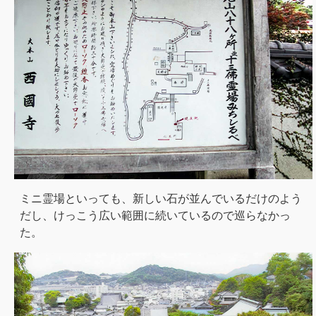
ミニ霊場といっても、新しい石が並んでいるだけのよう
だし、けっこう広い範囲に続いているので巡らなかっ
た。