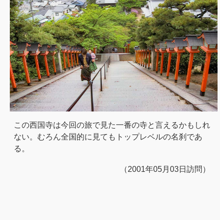
この西国寺は今回の旅で見た一番の寺と言えるかもしれ
ない。むろん全国的に見てもトップレベルの名刹であ
る。
（2001年05月03日訪問）