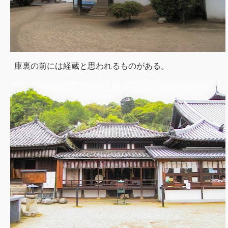
庫裏の前には経蔵と思われるものがある。