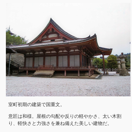
室町初期の建築で国重文。
意匠は和様。屋根の勾配や反りの軽やかさ、太い木割
り、軽快さと力強さを兼ね備えた美しい建物だ。