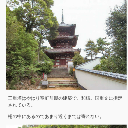
三重塔はやはり室町前期の建築で、和様。国重文に指定
されている。
柵の中にあるのであまり近くまでは寄れない。