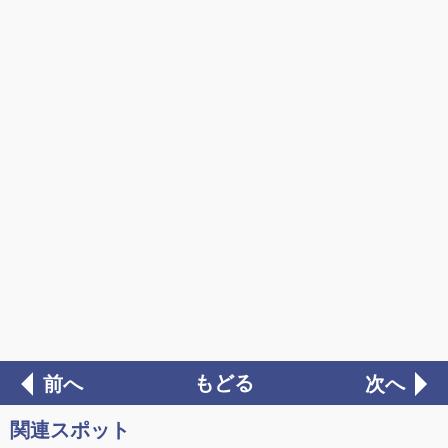
もどる
前へ
次へ
関連スポット