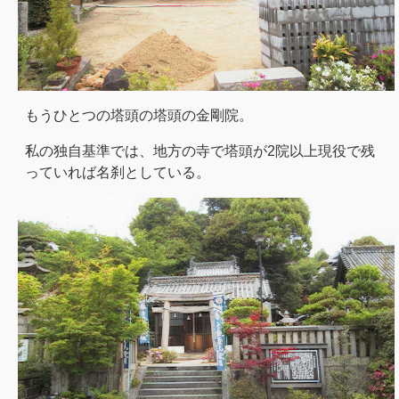
もうひとつの塔頭の塔頭の金剛院。
私の独自基準では、地方の寺で塔頭が2院以上現役で残
っていれば名刹としている。