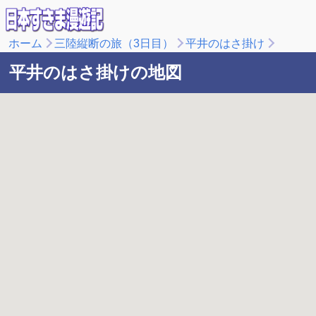
ホーム
三陸縦断の旅（3日目）
平井のはさ掛け
平井のはさ掛けの地図