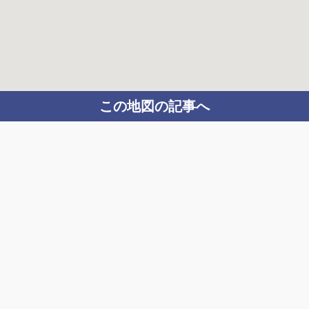
この地図の記事へ