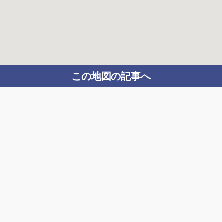
この地図の記事へ